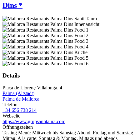
Dins *
Details
Plaça de Llorenç Villalonga, 4
Palma (Altstadt)
Palma de Mallorca
Telefon
+34 656 738 214
Webseite
https://www.grupsantitaura.com
Öffnungszeiten
Tasting Menü: Mittwoch bis Samstag Abend, Freitag und Samstag
Mittag, A la carte: Sonntag & Montag, Mittags und abends