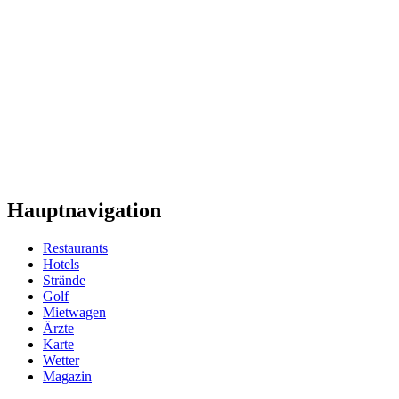
Hauptnavigation
Restaurants
Hotels
Strände
Golf
Mietwagen
Ärzte
Karte
Wetter
Magazin