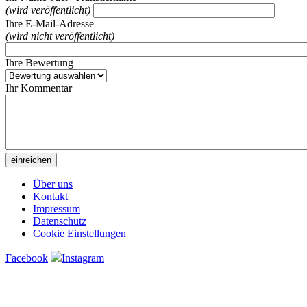
(wird veröffentlicht)
Ihre E-Mail-Adresse
(wird nicht veröffentlicht)
Ihre Bewertung
Ihr Kommentar
Über uns
Kontakt
Impressum
Datenschutz
Cookie Einstellungen
Facebook
Instagram