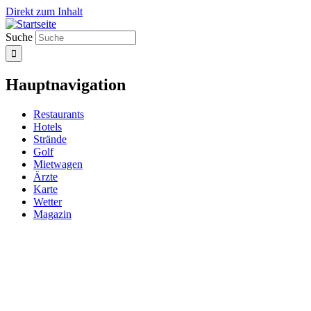
Direkt zum Inhalt
Suche
Hauptnavigation
Restaurants
Hotels
Strände
Golf
Mietwagen
Ärzte
Karte
Wetter
Magazin