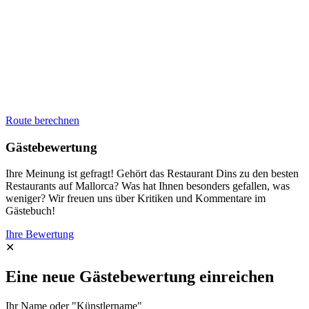
Route berechnen
Gästebewertung
Ihre Meinung ist gefragt! Gehört das Restaurant Dins zu den besten
Restaurants auf Mallorca? Was hat Ihnen besonders gefallen, was
weniger? Wir freuen uns über Kritiken und Kommentare im
Gästebuch!
Ihre Bewertung
✕
Eine neue Gästebewertung einreichen
Ihr Name oder "Künstlername"